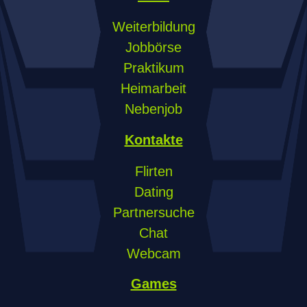
Weiterbildung
Jobbörse
Praktikum
Heimarbeit
Nebenjob
Kontakte
Flirten
Dating
Partnersuche
Chat
Webcam
Games