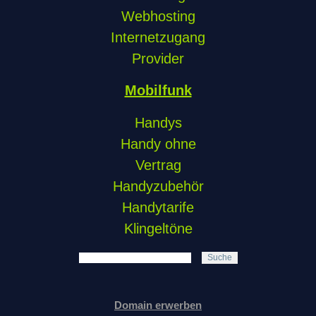
Webhosting
Internetzugang
Provider
Mobilfunk
Handys
Handy ohne
Vertrag
Handyzubehör
Handytarife
Klingeltöne
Suche
Domain erwerben