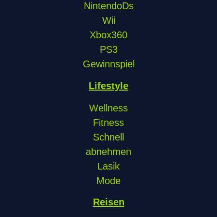
NintendoDs
Wii
Xbox360
PS3
Gewinnspiel
Lifestyle
Wellness
Fitness
Schnell
abnehmen
Lasik
Mode
Reisen