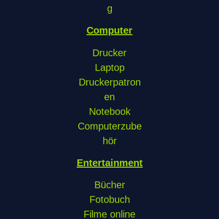
g
Computer
Drucker
Laptop
Druckerpatron
en
Notebook
Computerzube
hör
Entertainment
Bücher
Fotobuch
Filme online